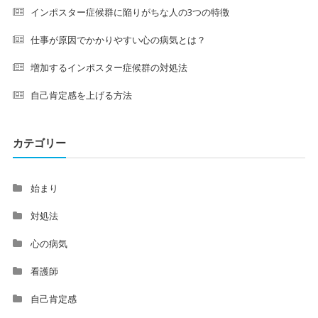
インポスター症候群に陥りがちな人の3つの特徴
仕事が原因でかかりやすい心の病気とは？
増加するインポスター症候群の対処法
自己肯定感を上げる方法
カテゴリー
始まり
対処法
心の病気
看護師
自己肯定感